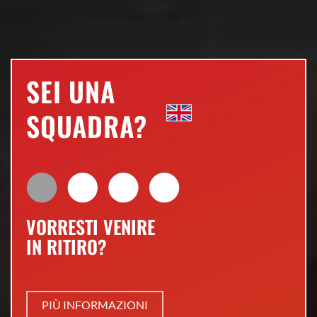
SEI UNA
SQUADRA?
VORRESTI VENIRE
IN RITIRO?
PIÙ INFORMAZIONI