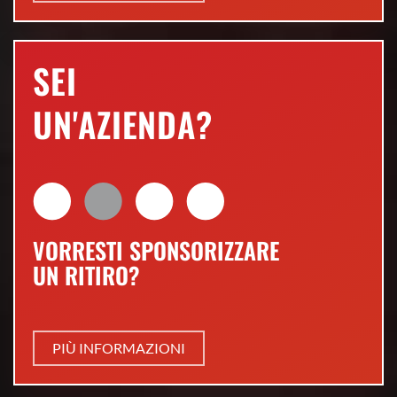
SEI
UN'AZIENDA?
VORRESTI SPONSORIZZARE
UN RITIRO?
PIÙ INFORMAZIONI